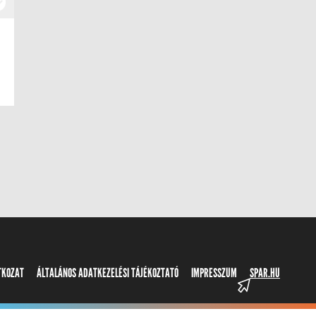
ATKOZAT
ÁLTALÁNOS ADATKEZELÉSI TÁJÉKOZTATÓ
IMPRESSZUM
SPAR.HU