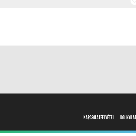
KAPCSOLATFELVÉTEL
JOGI NYIL