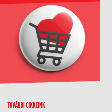
TOVÁBBI CIKKEINK