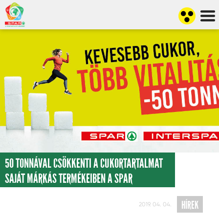
50 TONNÁVAL CSÖKKENTI A CUKORTARTALMAT
SAJÁT MÁRKÁS TERMÉKEIBEN A SPAR
HÍREK
2019. 04. 04.