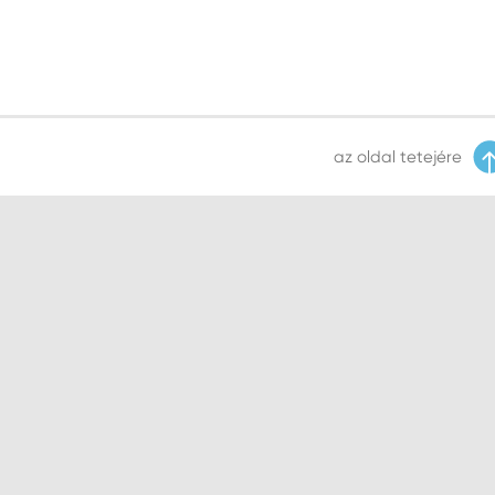
az oldal tetejére